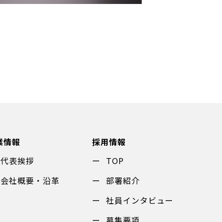
業情報
採用情報
代表挨拶
TOP
会社概要・沿革
部署紹介
社員インタビュー
募集要項