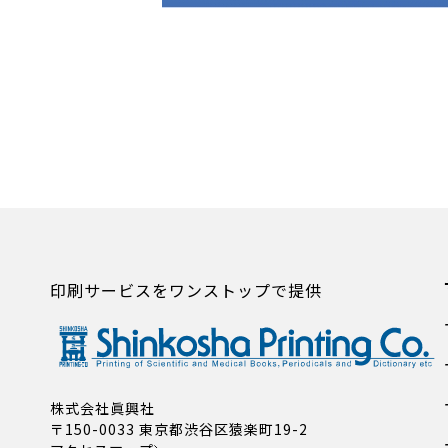
印刷サービスをワンストップで提供
株式会社眞興社
〒150-0033 東京都渋谷区猿楽町19-2