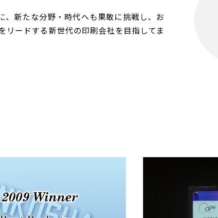
に、新たな分野・時代へも果敢に挑戦し、お
紀をリードする新世代の印刷会社を目指してま