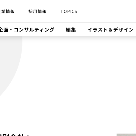
企業情報
採用情報
TOPICS
企画・コンサルティング
編集
イラスト＆デザイ