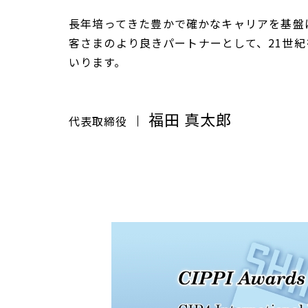
長年培ってきた豊かで確かなキャリアを基盤
客さまのより良きパートナーとして、21世
いります。
福田 真太郎
代表取締役