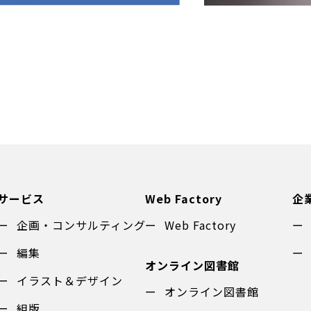
サービス
Web Factory
企
企画・コンサルティング
Web Factory
編集
オンライン図書館
イラスト＆デザイン
オンライン図書館
組版